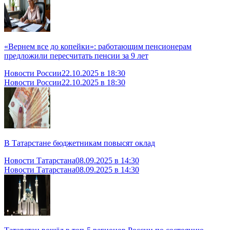
«Вернем все до копейки»: работающим пенсионерам
предложили пересчитать пенсии за 9 лет
Новости России
22.10.2025 в 18:30
Новости России
22.10.2025 в 18:30
В Татарстане бюджетникам повысят оклад
Новости Татарстана
08.09.2025 в 14:30
Новости Татарстана
08.09.2025 в 14:30