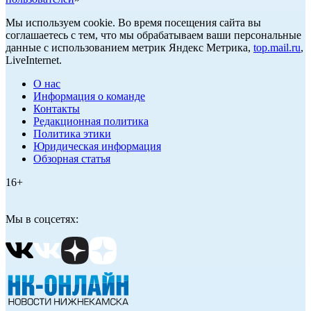
Мы используем cookie. Во время посещения сайта вы
соглашаетесь с тем, что мы обрабатываем ваши персональные
данные с использованием метрик Яндекс Метрика,
top.mail.ru
,
LiveInternet.
О нас
Информация о команде
Контакты
Редакционная политика
Политика этики
Юридическая информация
Обзорная статья
16+
Мы в соцсетях: