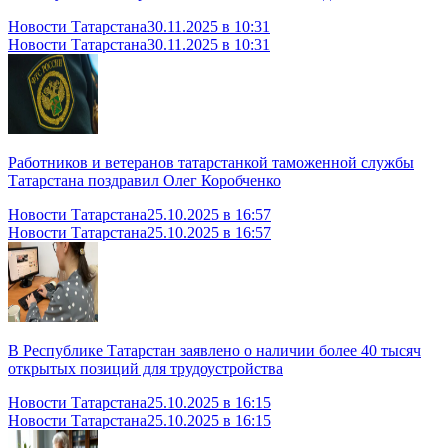
Новости Татарстана
30.11.2025 в 10:31
Новости Татарстана
30.11.2025 в 10:31
Работников и ветеранов татарстанкой таможенной службы
Татарстана поздравил Олег Коробченко
Новости Татарстана
25.10.2025 в 16:57
Новости Татарстана
25.10.2025 в 16:57
В Республике Татарстан заявлено о наличии более 40 тысяч
открытых позиций для трудоустройства
Новости Татарстана
25.10.2025 в 16:15
Новости Татарстана
25.10.2025 в 16:15