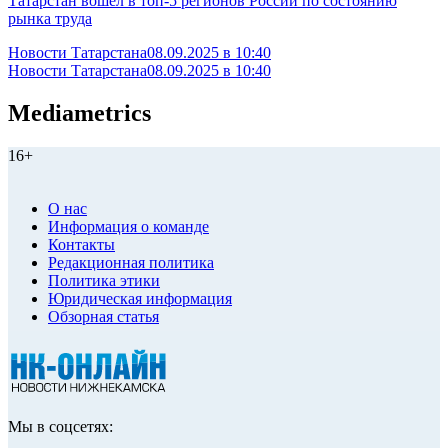
Татарстан вошёл в топ-5 регионов России по состоянию
рынка труда
Новости Татарстана
08.09.2025 в 10:40
Новости Татарстана
08.09.2025 в 10:40
Mediametrics
16+
О нас
Информация о команде
Контакты
Редакционная политика
Политика этики
Юридическая информация
Обзорная статья
Мы в соцсетях: