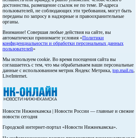
достоинства, размещение ссылок не по теме. IP-адреса
пользователей, не соблюдающих эти требования, могут быть
переданы по запросу в надзорные и правоохранительные
органы.
Внимание! Совершая любые действия на сайте, вы
автоматически принимаете условия «
Политики
конфиденциальности и обработки персональных данных
пользователей
»
Мы используем cookie. Во время посещения сайта вы
соглашаетесь с тем, что мы обрабатываем ваши персональные
данные с использованием метрик Яндекс Метрика,
top.mail.ru
,
LiveInternet.
Новости Нижнекамска | Новости России — главные и свежие
новости сегодня
Городской интернет-портал «Новости Нижнекамска».