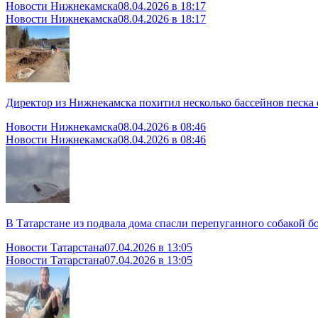
Новости Нижнекамска
08.04.2026 в 18:17
Новости Нижнекамска
08.04.2026 в 18:17
Директор из Нижнекамска похитил несколько бассейнов песка 
Новости Нижнекамска
08.04.2026 в 08:46
Новости Нижнекамска
08.04.2026 в 08:46
В Татарстане из подвала дома спасли перепуганного собакой б
Новости Татарстана
07.04.2026 в 13:05
Новости Татарстана
07.04.2026 в 13:05