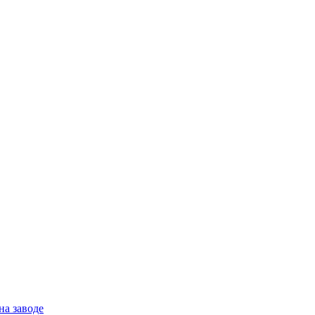
на заводе