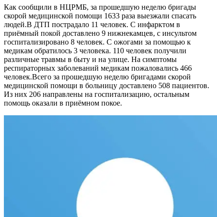
Как сообщили в НЦРМБ, за прошедшую неделю бригады
скорой медицинской помощи 1633 раза выезжали спасать
людей.В ДТП пострадало 11 человек. С инфарктом в
приёмный покой доставлено 9 нижнекамцев, с инсультом
госпитализировано 8 человек. С ожогами за помощью к
медикам обратилось 3 человека. 110 человек получили
различные травмы в быту и на улице. На симптомы
респираторных заболеваний медикам пожаловались 466
человек.Всего за прошедшую неделю бригадами скорой
медицинской помощи в больницу доставлено 508 пациентов.
Из них 206 направлены на госпитализацию, остальным
помощь оказали в приёмном покое.