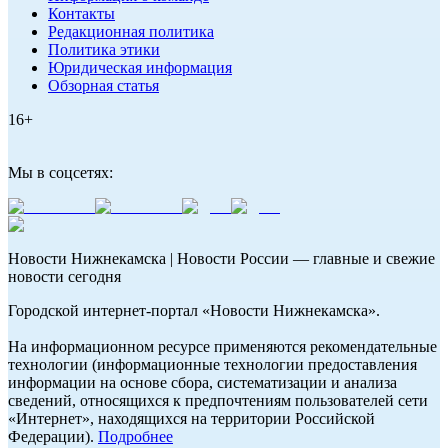
Контакты
Редакционная политика
Политика этики
Юридическая информация
Обзорная статья
16+
Мы в соцсетях:
Новости Нижнекамска | Новости России — главные и свежие
новости сегодня
Городской интернет-портал «Новости Нижнекамска».
На информационном ресурсе применяются рекомендательные
технологии (информационные технологии предоставления
информации на основе сбора, систематизации и анализа
сведений, относящихся к предпочтениям пользователей сети
«Интернет», находящихся на территории Российской
Федерации).
Подробнее