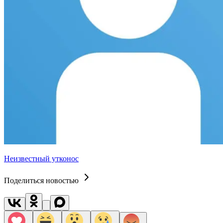
Неизвестный утконос
Поделиться новостью