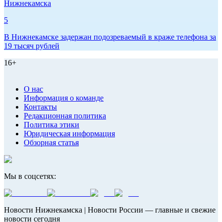
Нижнекамска
5
В Нижнекамске задержан подозреваемый в краже телефона за
19 тысяч рублей
16+
О нас
Информация о команде
Контакты
Редакционная политика
Политика этики
Юридическая информация
Обзорная статья
Мы в соцсетях:
Новости Нижнекамска | Новости России — главные и свежие
новости сегодня