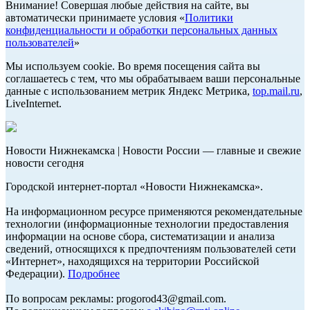
Внимание! Совершая любые действия на сайте, вы
автоматически принимаете условия «
Политики
конфиденциальности и обработки персональных данных
пользователей
»
Мы используем cookie. Во время посещения сайта вы
соглашаетесь с тем, что мы обрабатываем ваши персональные
данные с использованием метрик Яндекс Метрика,
top.mail.ru
,
LiveInternet.
Новости Нижнекамска | Новости России — главные и свежие
новости сегодня
Городской интернет-портал «Новости Нижнекамска».
На информационном ресурсе применяются рекомендательные
технологии (информационные технологии предоставления
информации на основе сбора, систематизации и анализа
сведений, относящихся к предпочтениям пользователей сети
«Интернет», находящихся на территории Российской
Федерации).
Подробнее
По вопросам рекламы: progorod43@gmail.com.