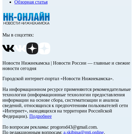
Обзорная статья
Мы в соцсетях:
Новости Нижнекамска | Новости России — главные и свежие
новости сегодня
Городской интернет-портал «Новости Нижнекамска».
На информационном ресурсе применяются рекомендательные
технологии (информационные технологии предоставления
информации на основе сбора, систематизации и анализа
сведений, относящихся к предпочтениям пользователей сети
«Интернет», находящихся на территории Российской
Федерации).
Подробнее
По вопросам рекламы: progorod43@gmail.com.
По редакционным вопросам:
a.skibina@rnti.online
.