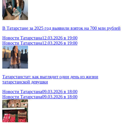
В Татарстане за 2025 год выявили взяток на 700 млн рублей
Новости Татарстана
12.03.2026 в 19:00
Новости Татарстана
12.03.2026 в 19:00
Татарстанстат: как выглядит один день из жизни
татарстанской девушки
Новости Татарстана
09.03.2026 в 18:00
Новости Татарстана
09.03.2026 в 18:00