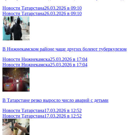
Новости Татарстана
26.03.2026 в 09:10
Новости Татарстана
26.03.2026 в 09:10
В Нижнекамском районе чаще других болеют туберкулезом
Новости Нижнекамска
25.03.2026 в 17:04
Новости Нижнекамска
25.03.2026 в 17:04
В Татарстане резко выросло число аварий с детьми
Новости Татарстана
17.03.2026 в 12:52
Новости Татарстана
17.03.2026 в 12:52