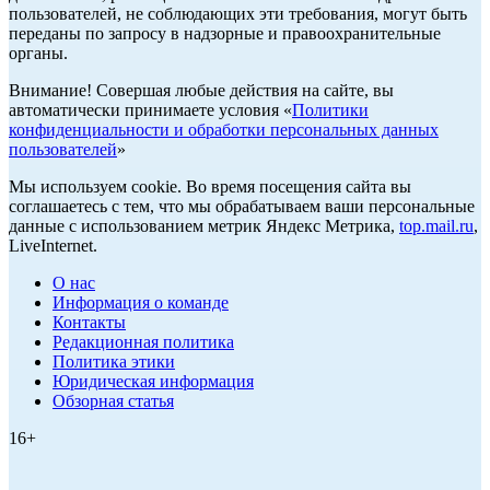
пользователей, не соблюдающих эти требования, могут быть
переданы по запросу в надзорные и правоохранительные
органы.
Внимание! Совершая любые действия на сайте, вы
автоматически принимаете условия «
Политики
конфиденциальности и обработки персональных данных
пользователей
»
Мы используем cookie. Во время посещения сайта вы
соглашаетесь с тем, что мы обрабатываем ваши персональные
данные с использованием метрик Яндекс Метрика,
top.mail.ru
,
LiveInternet.
О нас
Информация о команде
Контакты
Редакционная политика
Политика этики
Юридическая информация
Обзорная статья
16+