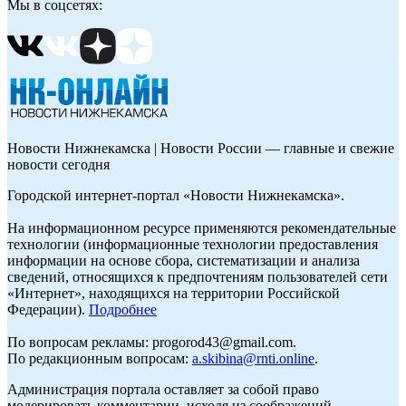
Мы в соцсетях:
Новости Нижнекамска | Новости России — главные и свежие
новости сегодня
Городской интернет-портал «Новости Нижнекамска».
На информационном ресурсе применяются рекомендательные
технологии (информационные технологии предоставления
информации на основе сбора, систематизации и анализа
сведений, относящихся к предпочтениям пользователей сети
«Интернет», находящихся на территории Российской
Федерации).
Подробнее
По вопросам рекламы: progorod43@gmail.com.
По редакционным вопросам:
a.skibina@rnti.online
.
Администрация портала оставляет за собой право
модерировать комментарии, исходя из соображений