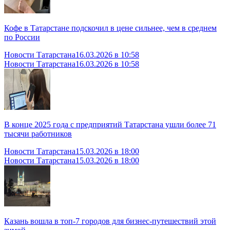
Кофе в Татарстане подскочил в цене сильнее, чем в среднем
по России
Новости Татарстана
16.03.2026 в 10:58
Новости Татарстана
16.03.2026 в 10:58
В конце 2025 года с предприятий Татарстана ушли более 71
тысячи работников
Новости Татарстана
15.03.2026 в 18:00
Новости Татарстана
15.03.2026 в 18:00
Казань вошла в топ‑7 городов для бизнес‑путешествий этой