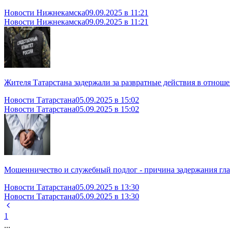
Новости Нижнекамска
09.09.2025 в 11:21
Новости Нижнекамска
09.09.2025 в 11:21
Жителя Татарстана задержали за развратные действия в отно
Новости Татарстана
05.09.2025 в 15:02
Новости Татарстана
05.09.2025 в 15:02
Мошенничество и служебный подлог - причина задержания гла
Новости Татарстана
05.09.2025 в 13:30
Новости Татарстана
05.09.2025 в 13:30
1
...