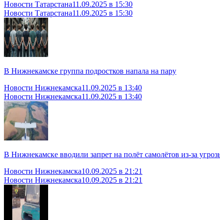
Новости Татарстана
11.09.2025 в 15:30
Новости Татарстана
11.09.2025 в 15:30
В Нижнекамске группа подростков напала на пару
Новости Нижнекамска
11.09.2025 в 13:40
Новости Нижнекамска
11.09.2025 в 13:40
В Нижнекамске вводили запрет на полёт самолётов из-за угроз
Новости Нижнекамска
10.09.2025 в 21:21
Новости Нижнекамска
10.09.2025 в 21:21