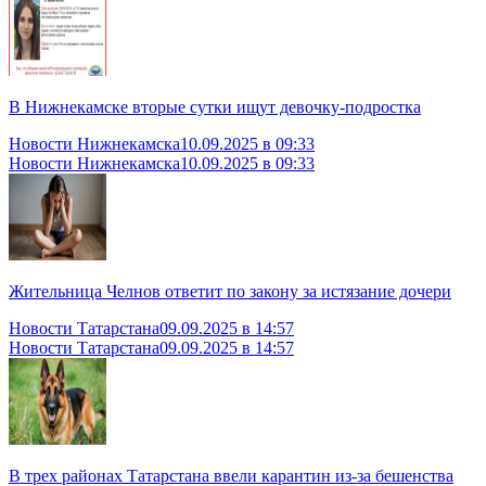
В Нижнекамске вторые сутки ищут девочку-подростка
Новости Нижнекамска
10.09.2025 в 09:33
Новости Нижнекамска
10.09.2025 в 09:33
Жительница Челнов ответит по закону за истязание дочери
Новости Татарстана
09.09.2025 в 14:57
Новости Татарстана
09.09.2025 в 14:57
В трех районах Татарстана ввели карантин из-за бешенства