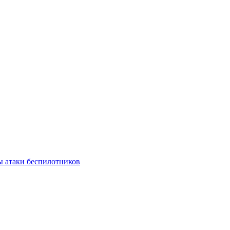
ы атаки беспилотников