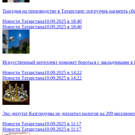
Трагедия на производстве в Татарстане: погрузчик насмерть с
Новости Татарстана
10.09.2025 в 18:40
Новости Татарстана
10.09.2025 в 18:40
Искусственный интеллект поможет бороться с закладчиками в
Новости Татарстана
10.09.2025 в 14:22
Новости Татарстана
10.09.2025 в 14:22
Экс-депутат Казгордумы не доплатил налогов на 209 миллионо
Новости Татарстана
10.09.2025 в 11:17
Новости Татарстана
10.09.2025 в 11:17