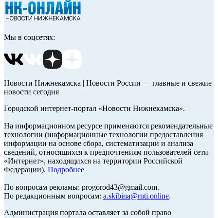
Мы в соцсетях:
Новости Нижнекамска | Новости России — главные и свежие
новости сегодня
Городской интернет-портал «Новости Нижнекамска».
На информационном ресурсе применяются рекомендательные
технологии (информационные технологии предоставления
информации на основе сбора, систематизации и анализа
сведений, относящихся к предпочтениям пользователей сети
«Интернет», находящихся на территории Российской
Федерации).
Подробнее
По вопросам рекламы: progorod43@gmail.com.
По редакционным вопросам:
a.skibina@rnti.online
.
Администрация портала оставляет за собой право