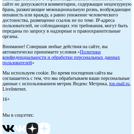
сайте не допускаются комментарии, содержащие нецензурную
брань, разжигающие межнациональную рознь, возбуждающие
ненависть или вражду, а равно унижение человеческого
достоинства, размещение ссылок не по теме. IP-адреса
пользователей, не соблюдающих эти требования, могут быть
переданы по запросу в надзорные и правоохранительные
органы.
Внимание! Совершая любые действия на сайте, вы
автоматически принимаете условия «
Политики
конфиденциальности и обработки персональных данных
пользователей
»
Мы используем cookie. Во время посещения сайта вы
соглашаетесь с тем, что мы обрабатываем ваши персональные
данные с использованием метрик Яндекс Метрика,
top.mail.ru
,
LiveInternet.
16+
Мы в соцсетях: