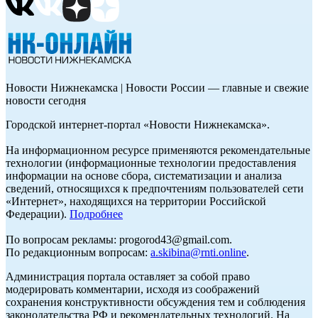
Новости Нижнекамска | Новости России — главные и свежие
новости сегодня
Городской интернет-портал «Новости Нижнекамска».
На информационном ресурсе применяются рекомендательные
технологии (информационные технологии предоставления
информации на основе сбора, систематизации и анализа
сведений, относящихся к предпочтениям пользователей сети
«Интернет», находящихся на территории Российской
Федерации).
Подробнее
По вопросам рекламы: progorod43@gmail.com.
По редакционным вопросам:
a.skibina@rnti.online
.
Администрация портала оставляет за собой право
модерировать комментарии, исходя из соображений
сохранения конструктивности обсуждения тем и соблюдения
законодательства РФ и рекомендательных технологий. На