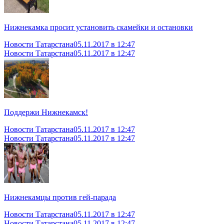
Нижнекамка просит установить скамейки и остановки
Новости Татарстана
05.11.2017 в 12:47
Новости Татарстана
05.11.2017 в 12:47
Поддержи Нижнекамск!
Новости Татарстана
05.11.2017 в 12:47
Новости Татарстана
05.11.2017 в 12:47
Нижнекамцы против гей-парада
Новости Татарстана
05.11.2017 в 12:47
Новости Татарстана
05.11.2017 в 12:47