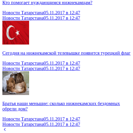
Кто помогает нуждающимся нижнекамцам?
Новости Татарстана
05.11.2017 в 12:47
Новости Татарстана
05.11.2017 в 12:47
Сегодня на нижнекамской телевышке появится турецкий флаг
Новости Татарстана
05.11.2017 в 12:47
Новости Татарстана
05.11.2017 в 12:47
Братья наши меньшие: сколько нижнекамских бездомных
обрели дом?
Новости Татарстана
05.11.2017 в 12:47
Новости Татарстана
05.11.2017 в 12:47