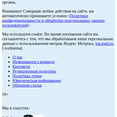
органы.
Внимание! Совершая любые действия на сайте, вы
автоматически принимаете условия «
Политики
конфиденциальности и обработки персональных данных
пользователей
»
Мы используем cookie. Во время посещения сайта вы
соглашаетесь с тем, что мы обрабатываем ваши персональные
данные с использованием метрик Яндекс Метрика,
top.mail.ru
,
LiveInternet.
О нас
Информация о команде
Контакты
Редакционная политика
Политика этики
Юридическая информация
Обзорная статья
16+
Мы в соцсетях: