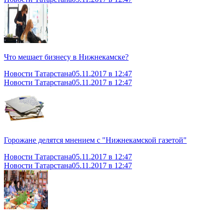
Что мешает бизнесу в Нижнекамске?
Новости Татарстана
05.11.2017 в 12:47
Новости Татарстана
05.11.2017 в 12:47
Горожане делятся мнением с "Нижнекамской газетой"
Новости Татарстана
05.11.2017 в 12:47
Новости Татарстана
05.11.2017 в 12:47