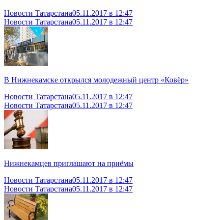
Новости Татарстана
05.11.2017 в 12:47
Новости Татарстана
05.11.2017 в 12:47
В Нижнекамске открылся молодежный центр «Ковёр»
Новости Татарстана
05.11.2017 в 12:47
Новости Татарстана
05.11.2017 в 12:47
Нижнекамцев приглашают на приёмы
Новости Татарстана
05.11.2017 в 12:47
Новости Татарстана
05.11.2017 в 12:47