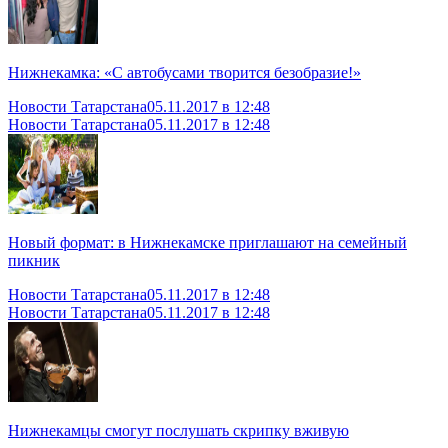
Нижнекамка: «С автобусами творится безобразие!»
Новости Татарстана
05.11.2017 в 12:48
Новости Татарстана
05.11.2017 в 12:48
Новый формат: в Нижнекамске приглашают на семейный
пикник
Новости Татарстана
05.11.2017 в 12:48
Новости Татарстана
05.11.2017 в 12:48
Нижнекамцы смогут послушать скрипку вживую