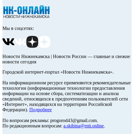
Мы в соцсетях:
Новости Нижнекамска | Новости России — главные и свежие
новости сегодня
Городской интернет-портал «Новости Нижнекамска».
На информационном ресурсе применяются рекомендательные
технологии (информационные технологии предоставления
информации на основе сбора, систематизации и анализа
сведений, относящихся к предпочтениям пользователей сети
«Интернет», находящихся на территории Российской
Федерации).
Подробнее
По вопросам рекламы: progorod43@gmail.com.
По редакционным вопросам:
a.skibina@rnti.online
.