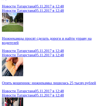
Новости Татарстана
05.11.2017 в 12:48
Новости Татарстана
05.11.2017 в 12:48
Нижнекамцы просят сделать дороги и найти управу на
водителей
Новости Татарстана
05.11.2017 в 12:48
Новости Татарстана
05.11.2017 в 12:48
Опять мошенник: нижнекамка лишилась 25 тысяч рублей
Новости Татарстана
05.11.2017 в 12:48
Новости Татарстана
05.11.2017 в 12:48