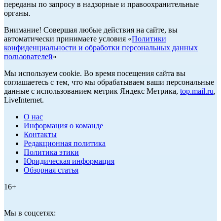
переданы по запросу в надзорные и правоохранительные
органы.
Внимание! Совершая любые действия на сайте, вы
автоматически принимаете условия «
Политики
конфиденциальности и обработки персональных данных
пользователей
»
Мы используем cookie. Во время посещения сайта вы
соглашаетесь с тем, что мы обрабатываем ваши персональные
данные с использованием метрик Яндекс Метрика,
top.mail.ru
,
LiveInternet.
О нас
Информация о команде
Контакты
Редакционная политика
Политика этики
Юридическая информация
Обзорная статья
16+
Мы в соцсетях: