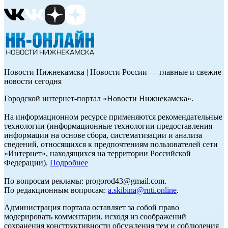
Новости Нижнекамска | Новости России — главные и свежие
новости сегодня
Городской интернет-портал «Новости Нижнекамска».
На информационном ресурсе применяются рекомендательные
технологии (информационные технологии предоставления
информации на основе сбора, систематизации и анализа
сведений, относящихся к предпочтениям пользователей сети
«Интернет», находящихся на территории Российской
Федерации).
Подробнее
По вопросам рекламы: progorod43@gmail.com.
По редакционным вопросам:
a.skibina@rnti.online
.
Администрация портала оставляет за собой право
модерировать комментарии, исходя из соображений
сохранения конструктивности обсуждения тем и соблюдения