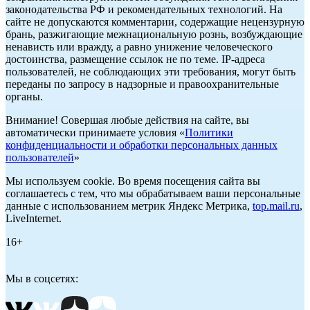
законодательства РФ и рекомендательных технологий. На
сайте не допускаются комментарии, содержащие нецензурную
брань, разжигающие межнациональную рознь, возбуждающие
ненависть или вражду, а равно унижение человеческого
достоинства, размещение ссылок не по теме. IP-адреса
пользователей, не соблюдающих эти требования, могут быть
переданы по запросу в надзорные и правоохранительные
органы.
Внимание! Совершая любые действия на сайте, вы
автоматически принимаете условия «
Политики
конфиденциальности и обработки персональных данных
пользователей
»
Мы используем cookie. Во время посещения сайта вы
соглашаетесь с тем, что мы обрабатываем ваши персональные
данные с использованием метрик Яндекс Метрика,
top.mail.ru
,
LiveInternet.
16+
Мы в соцсетях: