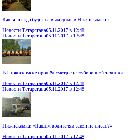
Какая погода будет на выходные в Нижнекамске?
Новости Татарстана
05.11.2017 в 12:48
Новости Татарстана
05.11.2017 в 12:48
В Нижнекамске прошёл смотр снегоуборочной техники
Новости Татарстана
05.11.2017 в 12:48
Новости Татарстана
05.11.2017 в 12:48
Нижнекамка: «Нашим водителям закон не писан?»
Новости Татарстана
05.11.2017 в 12:48