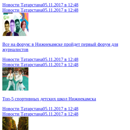
Новости Татарстана
05.11.2017 в 12:48
Новости Татарстана
05.11.2017 в 12:48
Все на форум: в Нижнекамске пройдет первый форум для
журналистов
Новости Татарстана
05.11.2017 в 12:48
Новости Татарстана
05.11.2017 в 12:48
Топ-5 спортивных детских школ Нижнекамска
Новости Татарстана
05.11.2017 в 12:48
Новости Татарстана
05.11.2017 в 12:48