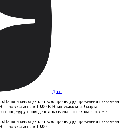
Дзен
25.Папы и мамы увидят всю процедуру проведения экзамена –
 Начало экзамена в 10:00.В Нижнекамске 29 марта
 процедуру проведения экзамена – от входа в экзаме
25.Папы и мамы увидят всю процедуру проведения экзамена –
ачало экзамена в 10:00.