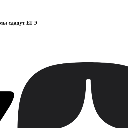
амы сдадут ЕГЭ