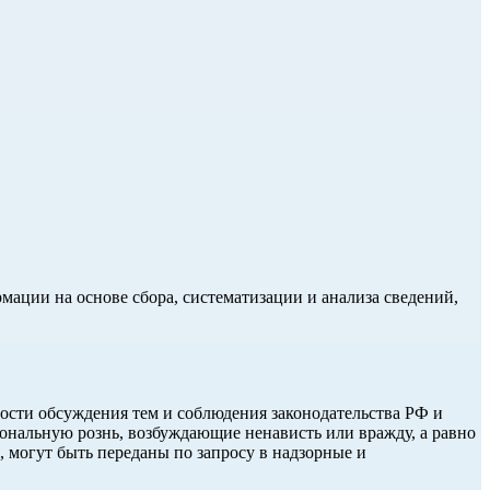
ции на основе сбора, систематизации и анализа сведений,
ости обсуждения тем и соблюдения законодательства РФ и
нальную рознь, возбуждающие ненависть или вражду, а равно
, могут быть переданы по запросу в надзорные и