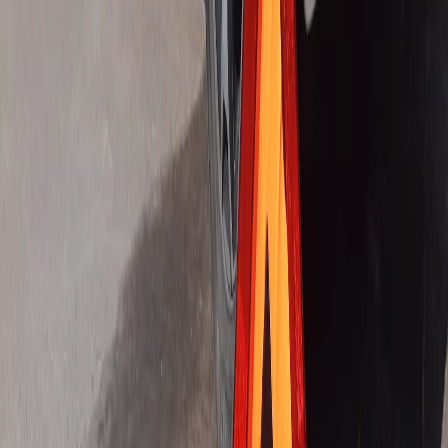
24 получили травмы различной степени тяжести.